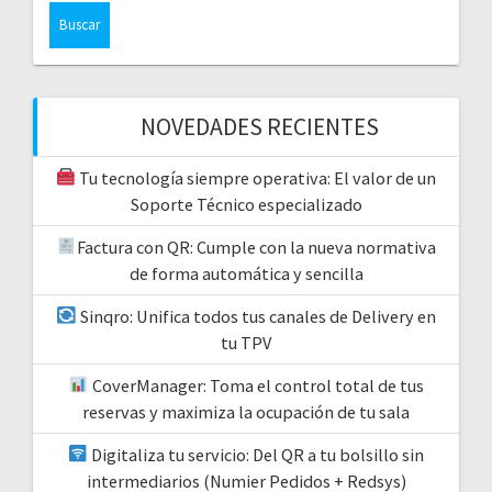
NOVEDADES RECIENTES
Tu tecnología siempre operativa: El valor de un
Soporte Técnico especializado
Factura con QR: Cumple con la nueva normativa
de forma automática y sencilla
Sinqro: Unifica todos tus canales de Delivery en
tu TPV
CoverManager: Toma el control total de tus
reservas y maximiza la ocupación de tu sala
Digitaliza tu servicio: Del QR a tu bolsillo sin
intermediarios (Numier Pedidos + Redsys)