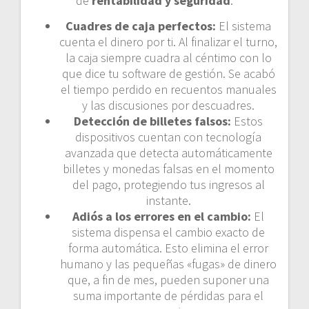
de
rentabilidad y seguridad
:
Cuadres de caja perfectos:
El sistema
cuenta el dinero por ti. Al finalizar el turno,
la caja siempre cuadra al céntimo con lo
que dice tu software de gestión. Se acabó
el tiempo perdido en recuentos manuales
y las discusiones por descuadres.
Detección de billetes falsos:
Estos
dispositivos cuentan con tecnología
avanzada que detecta automáticamente
billetes y monedas falsas en el momento
del pago, protegiendo tus ingresos al
instante.
Adiós a los errores en el cambio:
El
sistema dispensa el cambio exacto de
forma automática. Esto elimina el error
humano y las pequeñas «fugas» de dinero
que, a fin de mes, pueden suponer una
suma importante de pérdidas para el