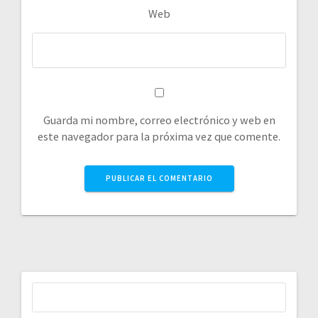
Web
Guarda mi nombre, correo electrónico y web en
este navegador para la próxima vez que comente.
Buscar: