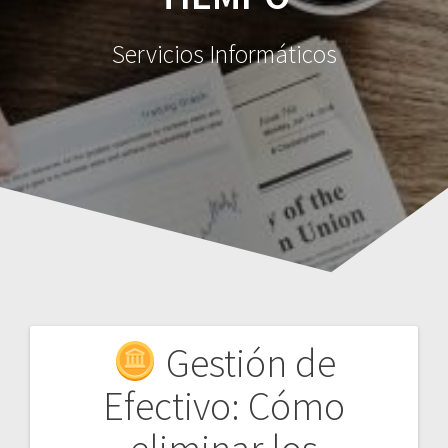
Servicios Informáticos
Gestión de
Navegación
Efectivo: Cómo
de