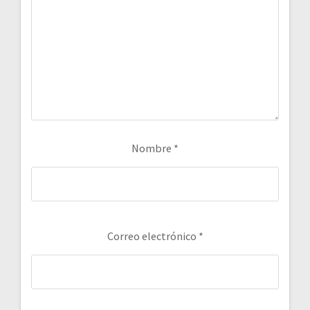
Nombre
*
Correo electrónico
*