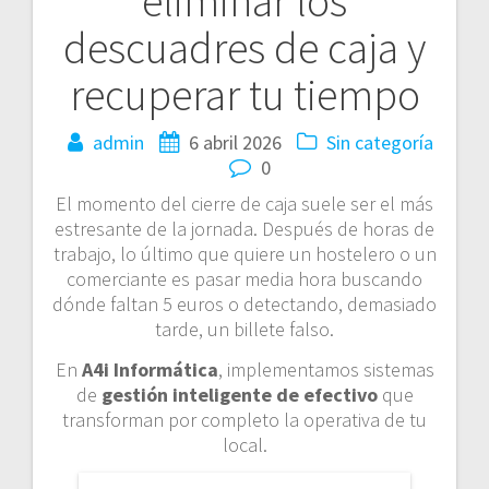
eliminar los
entradas
descuadres de caja y
recuperar tu tiempo
admin
6 abril 2026
Sin categoría
0
El momento del cierre de caja suele ser el más
estresante de la jornada. Después de horas de
trabajo, lo último que quiere un hostelero o un
comerciante es pasar media hora buscando
dónde faltan 5 euros o detectando, demasiado
tarde, un billete falso.
En
A4i Informática
, implementamos sistemas
de
gestión inteligente de efectivo
que
transforman por completo la operativa de tu
local.